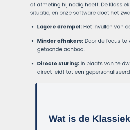
of afmeting hij nodig heeft. De Klassie
situatie, en onze software doet het zw
Lagere drempel:
Het invullen van ee
Minder afhakers:
Door de focus te 
getoonde aanbod.
Directe sturing:
In plaats van te dw
direct leidt tot een gepersonaliseerd
Wat is de Klassie