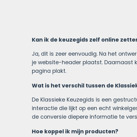
Kan ik de keuzegids zelf online zette
Ja, dit is zeer eenvoudig. Na het ontwer
je website-header plaatst. Daarnaast kr
pagina plakt.
Wat is het verschil tussen de Klassi
De Klassieke Keuzegids is een gestruct
interactie die lijkt op een echt winkelg
de conversie diepere informatie te ver
Hoe koppel ik mijn producten?